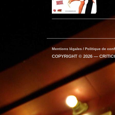
Mentions légales / Politique de conf
COPYRIGHT © 2026 —
CRITI