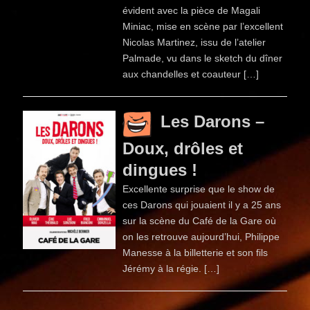
évident avec la pièce de Magali
Miniac, mise en scène par l’excellent
Nicolas Martinez, issu de l’atelier
Palmade, vu dans le sketch du dîner
aux chandelles et coauteur […]
Les Darons –
Doux, drôles et
dingues !
Excellente surprise que le show de
ces Darons qui jouaient il y a 25 ans
sur la scène du Café de la Gare où
on les retrouve aujourd’hui, Philippe
Manesse à la billetterie et son fils
Jérémy à la régie. […]