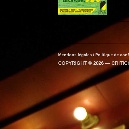
Mentions légales / Politique de conf
COPYRIGHT © 2026 —
CRITI