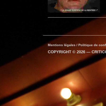
Mentions légales / Politique de conf
COPYRIGHT © 2026 —
CRITI