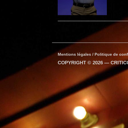
Mentions légales / Politique de conf
COPYRIGHT © 2026 —
CRITI