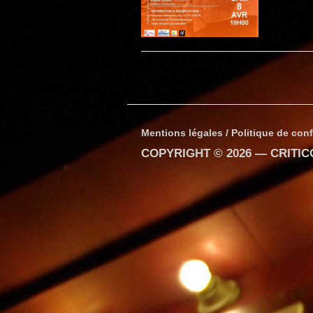
Mentions légales / Politique de conf
COPYRIGHT © 2026 —
CRITI