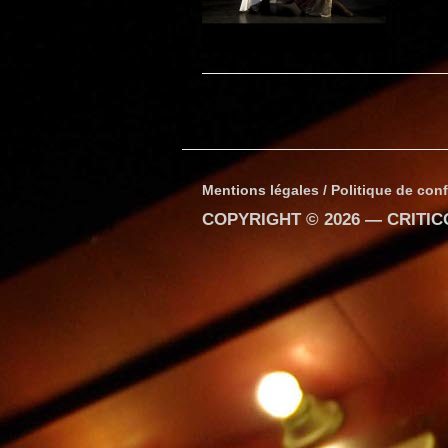
Mentions légales / Politique de conf
COPYRIGHT © 2026 —
CRITI