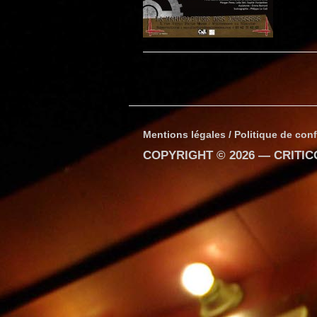
Mentions légales / Politique de conf
COPYRIGHT © 2026 —
CRITI