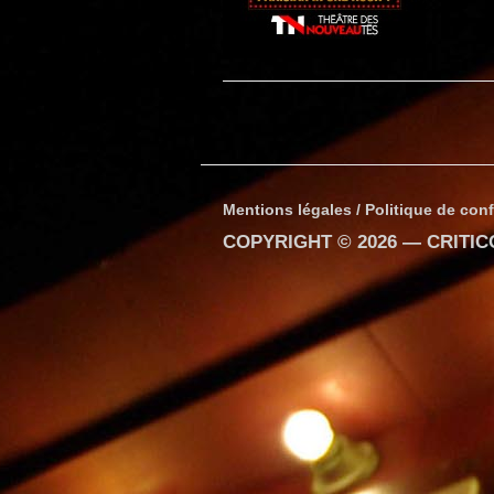
Mentions légales / Politique de conf
COPYRIGHT © 2026 —
CRITI