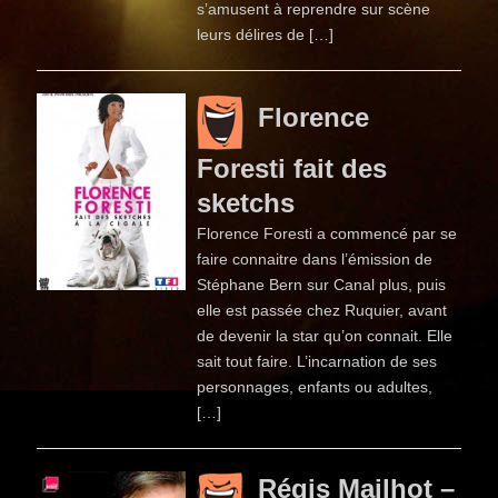
s’amusent à reprendre sur scène
leurs délires de […]
Florence
Foresti fait des
sketchs
Florence Foresti a commencé par se
faire connaitre dans l’émission de
Stéphane Bern sur Canal plus, puis
elle est passée chez Ruquier, avant
de devenir la star qu’on connait. Elle
sait tout faire. L’incarnation de ses
personnages, enfants ou adultes,
[…]
Régis Mailhot –