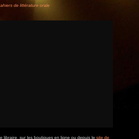
ahiers de littérature orale
 libraire, sur les boutiques en ligne ou depuis le
site de