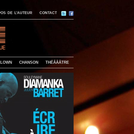
OS DE L’AUTEUR
CONTACT
CLOWN
CHANSON
THÉÂÂÂTRE