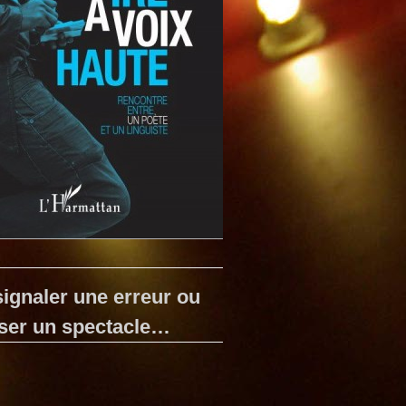
ignaler une erreur ou
ser un spectacle…