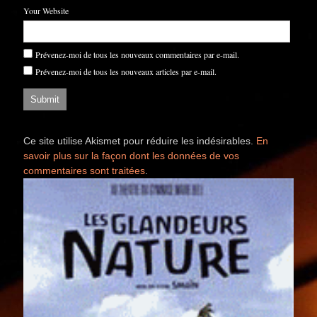
Your Website
Prévenez-moi de tous les nouveaux commentaires par e-mail.
Prévenez-moi de tous les nouveaux articles par e-mail.
Ce site utilise Akismet pour réduire les indésirables.
En
savoir plus sur la façon dont les données de vos
commentaires sont traitées
.