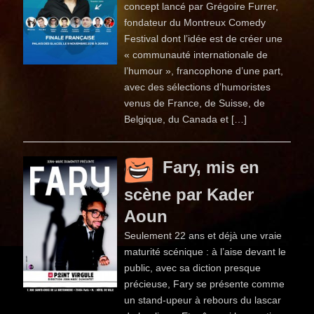
concept lancé par Grégoire Furrer,
fondateur du Montreux Comedy
Festival dont l’idée est de créer une
« communauté internationale de
l’humour », francophone d’une part,
avec des sélections d’humoristes
venus de France, de Suisse, de
Belgique, du Canada et […]
Fary, mis en
scène par Kader
Aoun
Seulement 22 ans et déjà une vraie
maturité scénique : à l’aise devant le
public, avec sa diction presque
précieuse, Fary se présente comme
un stand-upeur à rebours du lascar