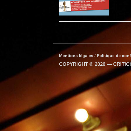
Mentions légales / Politique de conf
COPYRIGHT © 2026 —
CRITI