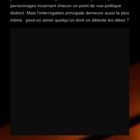
personnages incarnant chacun un point de vue politique
distinct. Mais l’interrogation principale demeure aussi la plus
intime : peut-on aimer quelqu’un dont on déteste les idées ?