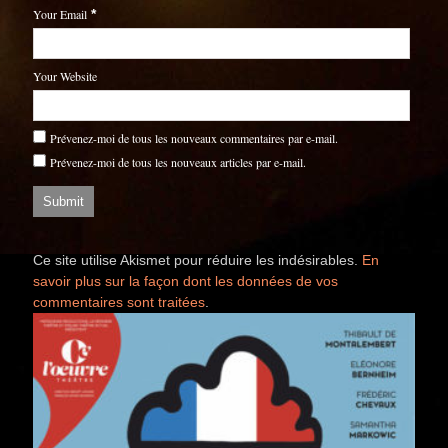
Your Email
*
Your Website
Prévenez-moi de tous les nouveaux commentaires par e-mail.
Prévenez-moi de tous les nouveaux articles par e-mail.
Ce site utilise Akismet pour réduire les indésirables.
En
savoir plus sur la façon dont les données de vos
commentaires sont traitées
.