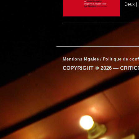
Deux [
Mentions légales / Politique de conf
COPYRIGHT © 2026 —
CRITI