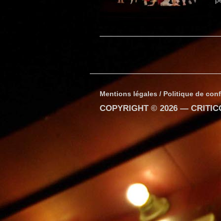
p
Mentions légales / Politique de conf
COPYRIGHT © 2026 —
CRITI