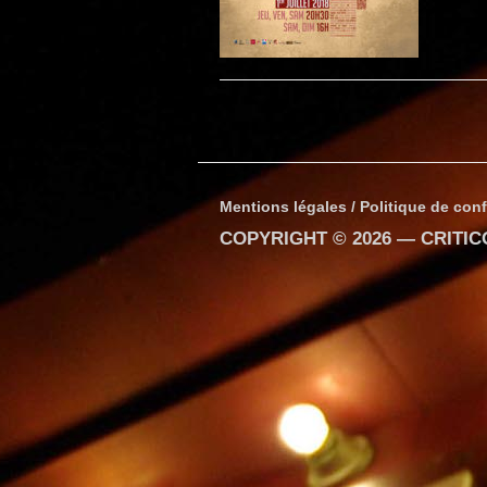
Mentions légales / Politique de conf
COPYRIGHT © 2026 —
CRITI