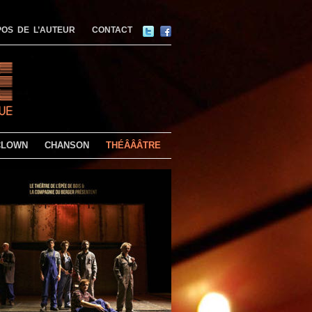
OS DE L’AUTEUR
CONTACT
CLOWN
CHANSON
THÉÂÂÂTRE