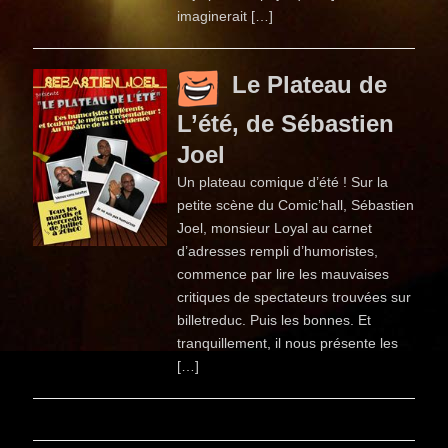
imaginerait […]
Le Plateau de
L’été, de Sébastien
Joel
Un plateau comique d’été ! Sur la
petite scène du Comic’hall, Sébastien
Joel, monsieur Loyal au carnet
d’adresses rempli d’humoristes,
commence par lire les mauvaises
critiques de spectateurs trouvées sur
billetreduc. Puis les bonnes. Et
tranquillement, il nous présente les
[…]