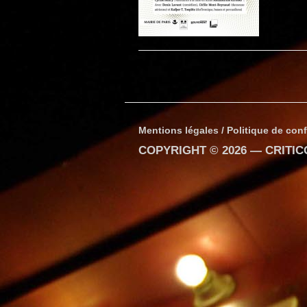
Mentions légales / Politique de conf
COPYRIGHT © 2026 —
CRITI