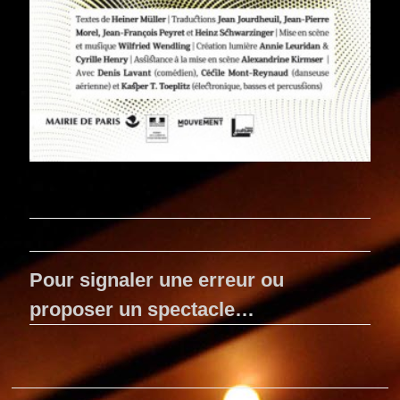
Pour signaler une erreur ou
proposer un spectacle…