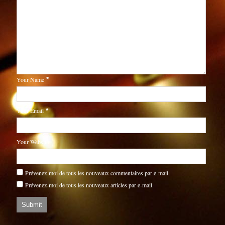
Your Name
*
Your Email
*
Your Website
Prévenez-moi de tous les nouveaux commentaires par e-mail.
Prévenez-moi de tous les nouveaux articles par e-mail.