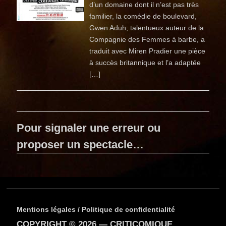
d’un domaine dont il n’est pas très
familier, la comédie de boulevard,
Gwen Aduh, talentueux auteur de la
Compagnie des Femmes à barbe, a
traduit avec Miren Pradier une pièce
à succès britannique et l’a adaptée
[…]
Pour signaler une erreur ou
proposer un spectacle…
Mentions légales / Politique de confidentialité
COPYRIGHT © 2026 —
CRITICOMIQUE
.