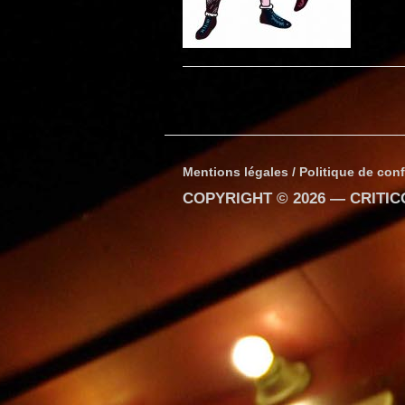
Mentions légales / Politique de conf
COPYRIGHT © 2026 —
CRITI