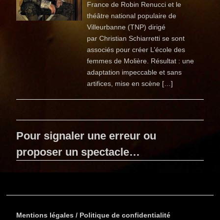
France de Robin Renucci et le
théâtre national populaire de
Villeurbanne (TNP) dirigé
par Christian Schiarretti se sont
associés pour créer L’école des
femmes de Molière. Résultat : une
adaptation impeccable et sans
artifices, mise en scène […]
Pour signaler une erreur ou
proposer un spectacle…
Mentions légales / Politique de confidentialité