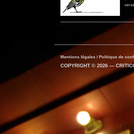
vers
Mentions légales / Politique de conf
COPYRIGHT © 2026 —
CRITI