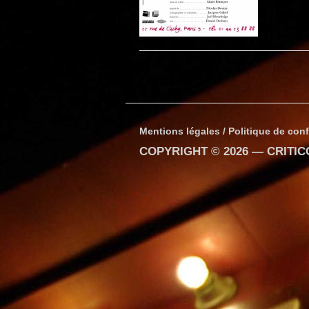
Mentions légales / Politique de conf
COPYRIGHT © 2026 —
CRITI