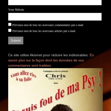
Your Website
Prévenez-moi de tous les nouveaux commentaires par e-mail.
Prévenez-moi de tous les nouveaux articles par e-mail.
Ce site utilise Akismet pour réduire les indésirables.
En
savoir plus sur la façon dont les données de vos
commentaires sont traitées
.