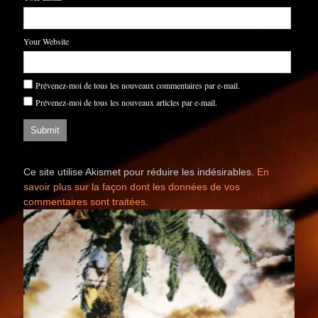
Your Website
Prévenez-moi de tous les nouveaux commentaires par e-mail.
Prévenez-moi de tous les nouveaux articles par e-mail.
Ce site utilise Akismet pour réduire les indésirables.
En
savoir plus sur la façon dont les données de vos
commentaires sont traitées
.