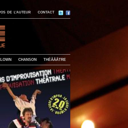
OS DE L’AUTEUR
CONTACT
CLOWN
CHANSON
THÉÂÂÂTRE