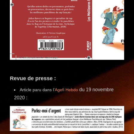
Revue de presse :
du 19 novembre
Article paru dans l’
Agefi Hebdo
2020 :