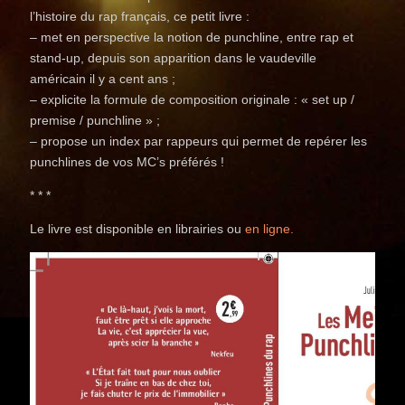
l’histoire du rap français, ce petit livre :
– met en perspective la notion de punchline, entre rap et
stand-up, depuis son apparition dans le vaudeville
américain il y a cent ans ;
– explicite la formule de composition originale : « set up /
premise / punchline » ;
– propose un index par rappeurs qui permet de repérer les
punchlines de vos MC’s préférés !
* * *
Le livre est disponible en librairies ou
en ligne.