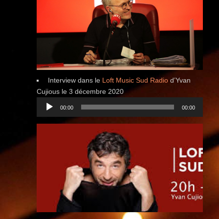
Interview dans le
Loft Music Sud Radio
d’Yvan
Cujious le 3 décembre 2020
Lecteur
00:00
00:00
audio