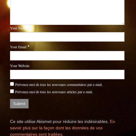
Your Name
*
Your Email
*
Your Website
Prévenez-moi de tous les nouveaux commentaires par e-mail.
Prévenez-moi de tous les nouveaux articles par e-mail.
Ce site utilise Akismet pour réduire les indésirables.
En
savoir plus sur la façon dont les données de vos
commentaires sont traitées
.