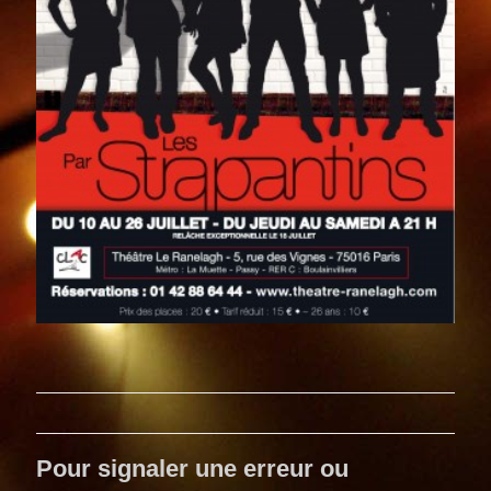
Pour signaler une erreur ou