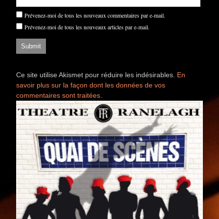
Prévenez-moi de tous les nouveaux commentaires par e-mail.
Prévenez-moi de tous les nouveaux articles par e-mail.
Ce site utilise Akismet pour réduire les indésirables.
En
savoir plus sur la façon dont les données de vos
commentaires sont traitées
.