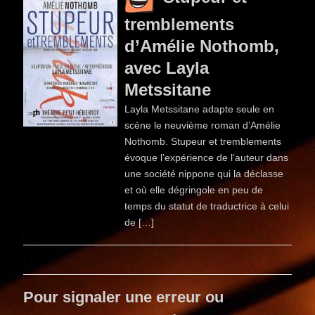
tremblements
d’Amélie Nothomb,
avec Layla
Metssitane
Layla Metssitane adapte seule en
scène le neuvième roman d’Amélie
Nothomb. Stupeur et tremblements
évoque l’expérience de l’auteur dans
une société nippone qui la déclasse
et où elle dégringole en peu de
temps du statut de traductrice à celui
de […]
Pour signaler une erreur ou