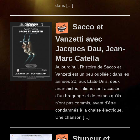
dans […]
Sacco et
Vanzetti avec
Jacques Dau, Jean-
Marc Catella
Aujourd’hui, l’histoire de Sacco et
Vanzetti est un peu oubliée : dans les
années 20, aux États-Unis, deux
anarchistes italiens sont accusés
d’un braquage et de crimes qu’ils
n’ont pas commis, avant d’être
condamnés à la chaise électrique.
Une chanson […]
Stupeur et