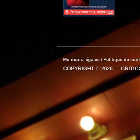
Mentions légales / Politique de conf
COPYRIGHT © 2026 —
CRITI