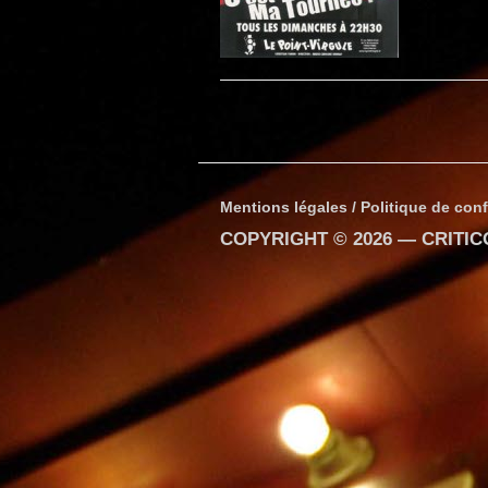
Mentions légales / Politique de conf
COPYRIGHT © 2026 —
CRITI