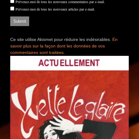
Prévenez-moi de tous les nouveaux commentaires par e-mail.
Prévenez-moi de tous les nouveaux articles par e-mail.
Ce site utilise Akismet pour réduire les indésirables.
En
savoir plus sur la façon dont les données de vos
commentaires sont traitées
.