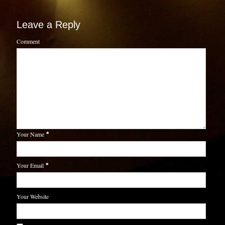
Leave a Reply
Comment
Your Name
*
Your Email
*
Your Website