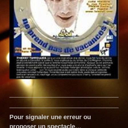
Pour signaler une erreur ou
proposer un spectacle…