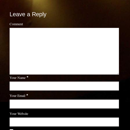
Leave a Reply
Comment
Your Name
*
Your Email
*
Your Website