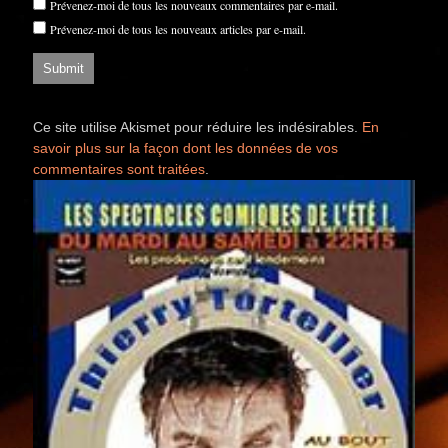
Prévenez-moi de tous les nouveaux commentaires par e-mail.
Prévenez-moi de tous les nouveaux articles par e-mail.
Ce site utilise Akismet pour réduire les indésirables.
En
savoir plus sur la façon dont les données de vos
commentaires sont traitées
.