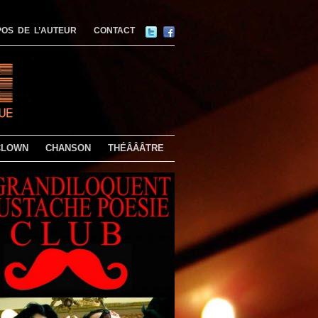
OS DE L’AUTEUR
CONTACT
CLOWN
CHANSON
THÉÂÂÂTRE