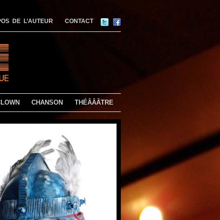
OS DE L’AUTEUR
CONTACT
CLOWN
CHANSON
THÉÂÂÂTRE