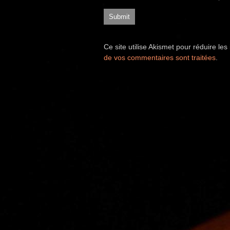
Ce site utilise Akismet pour réduire les
de vos commentaires sont traitées
.