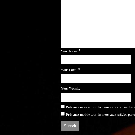
Your Name
*
Your Email
*
Your Website
Prévenez-moi de tous les nouveaux commentaires
Prévenez-moi de tous les nouveaux articles par e