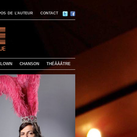
OS DE L’AUTEUR
CONTACT
CLOWN
CHANSON
THÉÂÂÂTRE