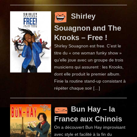
Shirley
Souagnon and The
Krooks – Free !
Shirley Souagnon est free. C’est le
titre du « one woman funky show »
qu’elle joue avec un groupe de trois
musiciens qui assurent : les Krooks,
dont elle produit le premier album.
Finie la routine stand-up consistant à
répéter chaque soir […]
Bun Hay – la
France aux Chinois
On a découvert Bun Hay improvisant
avec style et facilité à la fin du