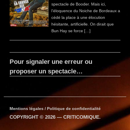
spectacle de Booder. Mais ici,
l’éloquence du Noiche de Bordeaux a
cédé la place à une élocution
hésitante, artificielle. On dirait que
Bun Hay se force […]
Pour signaler une erreur ou
proposer un spectacle…
Mentions légales / Politique de confidentialité
COPYRIGHT © 2026 —
CRITICOMIQUE
.