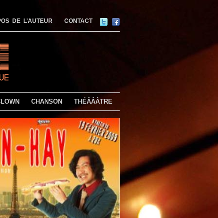
OS DE L’AUTEUR
CONTACT
CLOWN
CHANSON
THÉÂÂÂTRE