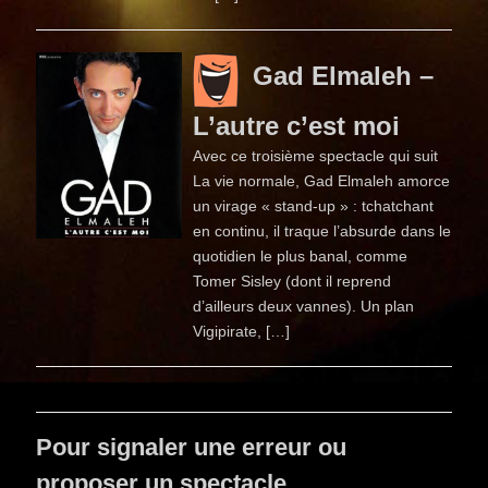
Gad Elmaleh –
L’autre c’est moi
Avec ce troisième spectacle qui suit
La vie normale, Gad Elmaleh amorce
un virage « stand-up » : tchatchant
en continu, il traque l’absurde dans le
quotidien le plus banal, comme
Tomer Sisley (dont il reprend
d’ailleurs deux vannes). Un plan
Vigipirate, […]
Pour signaler une erreur ou
proposer un spectacle…