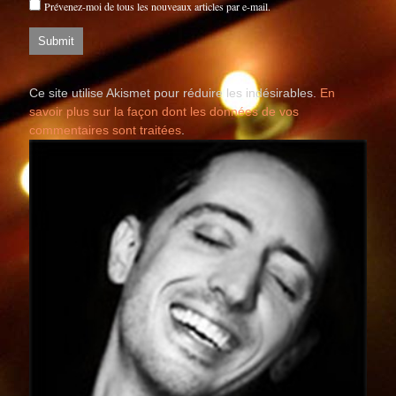
Prévenez-moi de tous les nouveaux articles par e-mail.
Ce site utilise Akismet pour réduire les indésirables.
En
savoir plus sur la façon dont les données de vos
commentaires sont traitées
.