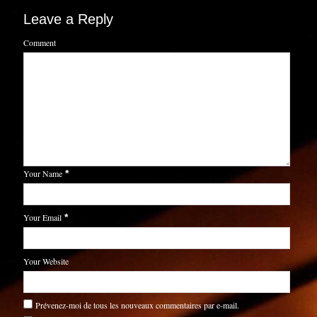
Leave a Reply
Comment
Your Name
*
Your Email
*
Your Website
Prévenez-moi de tous les nouveaux commentaires par e-mail.