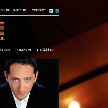
OS DE L’AUTEUR
CONTACT
CLOWN
CHANSON
THÉÂÂÂTRE