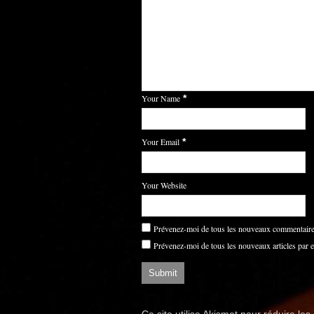
Your Name
*
Your Email
*
Your Website
Prévenez-moi de tous les nouveaux commentaires
Prévenez-moi de tous les nouveaux articles par e