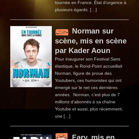
tournée en France. État d’urgence à
plusieurs égards. […]
Norman sur
scène, mis en scène
par Kader Aoun
Pour inaugurer son Festival Sans
élastique, le Rond-Point accueillait
Norman, figure de proue des
Youtubers, ces humoristes qui ont
émergé sur le net ces dernières
années. Norman, c’est plus de 7
millions d’abonnés à sa chaîne
Youtube et aussi, plus récemment,
une […]
Fary, mis en