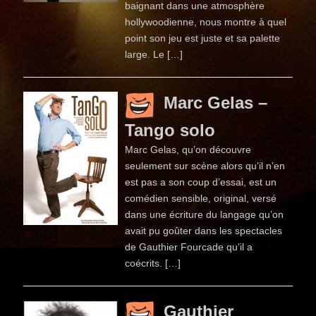
baignant dans une atmosphère
hollywoodienne, nous montre à quel
point son jeu est juste et sa palette
large. Le […]
Marc Gelas –
Tango solo
Marc Gelas, qu’on découvre
seulement sur scène alors qu’il n’en
est pas a son coup d’essai, est un
comédien sensible, original, versé
dans une écriture du langage qu’on
avait pu goûter dans les spectacles
de Gauthier Fourcade qu’il a
coécrits. […]
Gauthier