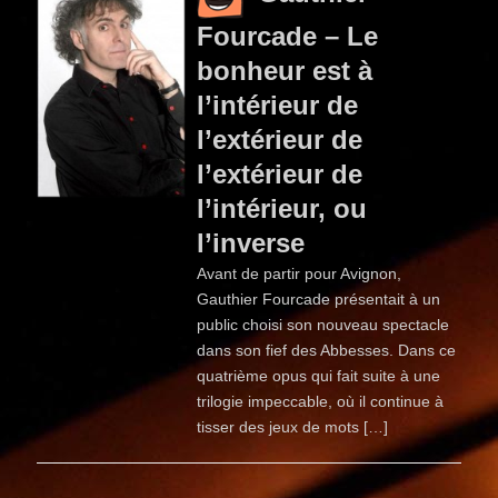
Fourcade – Le
bonheur est à
l’intérieur de
l’extérieur de
l’extérieur de
l’intérieur, ou
l’inverse
Avant de partir pour Avignon,
Gauthier Fourcade présentait à un
public choisi son nouveau spectacle
dans son fief des Abbesses. Dans ce
quatrième opus qui fait suite à une
trilogie impeccable, où il continue à
tisser des jeux de mots […]