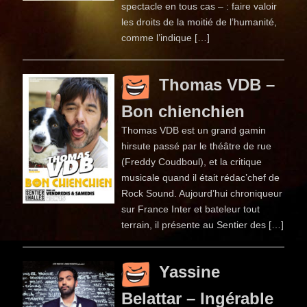
spectacle en tous cas – : faire valoir
les droits de la moitié de l’humanité,
comme l’indique […]
Thomas VDB –
Bon chienchien
Thomas VDB est un grand gamin
hirsute passé par le théâtre de rue
(Freddy Coudboul), et la critique
musicale quand il était rédac’chef de
Rock Sound. Aujourd’hui chroniqueur
sur France Inter et bateleur tout
terrain, il présente au Sentier des […]
Yassine
Belattar – Ingérable