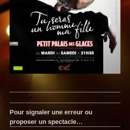
Pour signaler une erreur ou
proposer un spectacle…