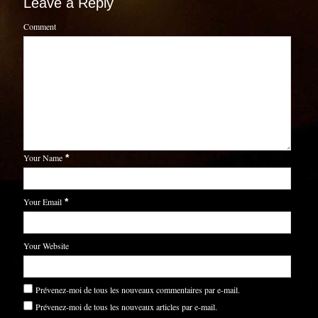
Leave a Reply
Comment
Your Name
*
Your Email
*
Your Website
Prévenez-moi de tous les nouveaux commentaires par e-mail.
Prévenez-moi de tous les nouveaux articles par e-mail.