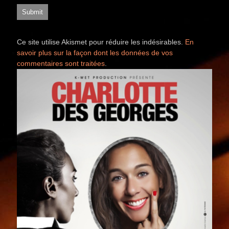
Ce site utilise Akismet pour réduire les indésirables.
En
savoir plus sur la façon dont les données de vos
commentaires sont traitées
.