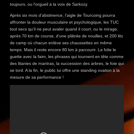
toujours, ou l’orgueil à la voix de Sarkozy.
Après six mois d’abstinence, l’aigle de Tourcoing pourra
affronter la douleur musculaire et psychologique, les TUC
tout secs qu’il ne peut avaler quand il court, ou le mirage,
après 70 km de course, d’une plâtrée de nouilles, et 200 lits
de camp où chacun enlève ses chaussettes en même
temps. Mais il reste encore 80 km à parcourir. La folie le
guette avec la faim, les phrases qui tournent en tête comme
des litanies de mantras, la succession des arbres, le foie qui
se tord. A la fin, le public lui offre une standing ovation à la
mesure de sa performance !