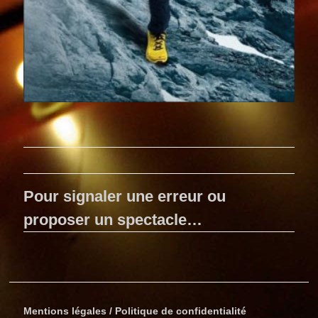
Pour signaler une erreur ou
proposer un spectacle…
Mentions légales / Politique de confidentialité