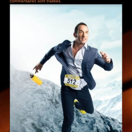
commentaires sont traitées
.