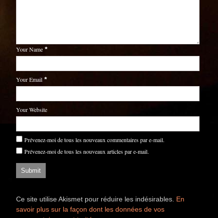
Your Name
*
Your Email
*
Your Website
Prévenez-moi de tous les nouveaux commentaires par e-mail.
Prévenez-moi de tous les nouveaux articles par e-mail.
Ce site utilise Akismet pour réduire les indésirables.
En
savoir plus sur la façon dont les données de vos